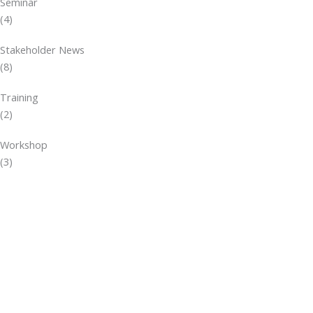
Seminar
(4)
Stakeholder News
(8)
Training
(2)
Workshop
(3)