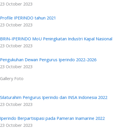
23 October 2023
Profile IPERINDO tahun 2021
23 October 2023
BRIN-IPERINDO MoU Peningkatan Industri Kapal Nasional
23 October 2023
Pengukuhan Dewan Pengurus Iperindo 2022-2026
23 October 2023
Gallery Foto
Silaturahim Pengurus Iperindo dan INSA Indonesia 2022
23 October 2023
Iperindo Berpartisipasi pada Pameran Inamarine 2022
23 October 2023