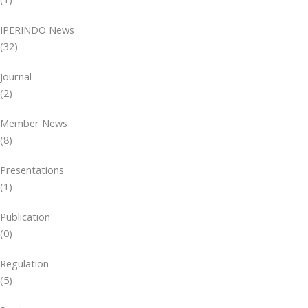
IPERINDO News
(32)
Journal
(2)
Member News
(8)
Presentations
(1)
Publication
(0)
Regulation
(5)