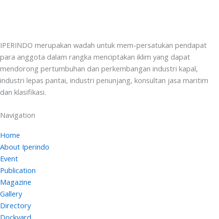
IPERINDO merupakan wadah untuk mem-persatukan pendapat
para anggota dalam rangka menciptakan iklim yang dapat
mendorong pertumbuhan dan perkembangan industri kapal,
industri lepas pantai, industri penunjang, konsultan jasa maritim
dan klasifikasi.
Navigation
Home
About Iperindo
Event
Publication
Magazine
Gallery
Directory
Dockyard