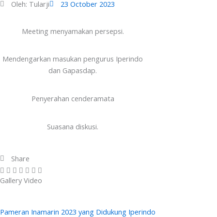
Oleh:
Tularji
23 October 2023
Meeting menyamakan persepsi.
Mendengarkan masukan pengurus Iperindo
dan Gapasdap.
Penyerahan cenderamata
Suasana diskusi.
Share
Gallery Video
Pameran Inamarin 2023 yang Didukung Iperindo