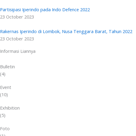
Partisipasi Iperindo pada Indo Defence 2022
23 October 2023
Rakernas Iperindo di Lombok, Nusa Tenggara Barat, Tahun 2022
23 October 2023
Informasi Liannya
Bulletin
(4)
Event
(10)
Exhibition
(5)
Foto
(1)