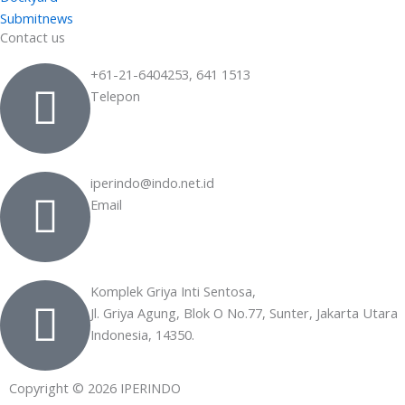
Submitnews
Contact us
+61-21-6404253, 641 1513
Telepon
iperindo@indo.net.id
Email
Komplek Griya Inti Sentosa,
Jl. Griya Agung, Blok O No.77, Sunter, Jakarta Utara
Indonesia, 14350.
Copyright © 2026 IPERINDO