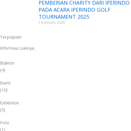
PEMBERIAN CHARITY DARI IPERINDO
PADA ACARA IPERINDO GOLF
TOURNAMENT 2025
14 January 2026
Terpopuler
Informasi Liannya
Bulletin
(4)
Event
(10)
Exhibition
(5)
Foto
(1)