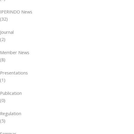
IPERINDO News
(32)
Journal
(2)
Member News
(8)
Presentations
(1)
Publication
(0)
Regulation
(5)
Seminar