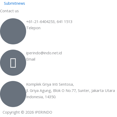
Submitnews
Contact us
+61-21-6404253, 641 1513
Telepon
iperindo@indo.net.id
Email
Komplek Griya Inti Sentosa,
Jl. Griya Agung, Blok O No.77, Sunter, Jakarta Utara
Indonesia, 14350.
Copyright © 2026 IPERINDO