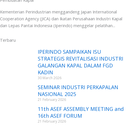
Pembuatan Kapal
Kementerian Perindustrian menggandeng Japan International
Cooperation Agency (JICA) dan Ikatan Perusahaan Industri Kapal
dan Lepas Pantai Indonesia (Iperindo) menggelar pelatihan...
Terbaru
IPERINDO SAMPAIKAN ISU
STRATEGIS REVITALISASI INDUSTRI
GALANGAN KAPAL DALAM FGD
KADIN
30 March 2026
SEMINAR INDUSTRI PERKAPALAN
NASIONAL 2025
21 February 2026
11th ASEF ASSEMBLY MEETING and
16th ASEF FORUM
21 February 2026