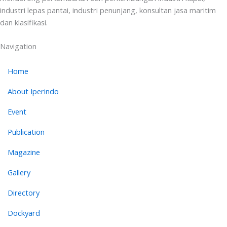
industri lepas pantai, industri penunjang, konsultan jasa maritim
dan klasifikasi.
Navigation
Home
About Iperindo
Event
Publication
Magazine
Gallery
Directory
Dockyard