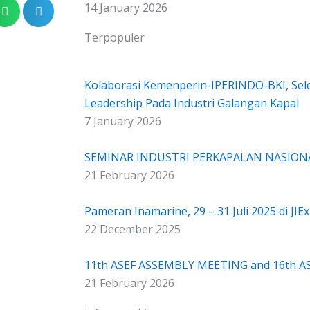
14 January 2026
Terpopuler
Kolaborasi Kemenperin-IPERINDO-BKI, Sel
Leadership Pada Industri Galangan Kapal
7 January 2026
SEMINAR INDUSTRI PERKAPALAN NASION
21 February 2026
Pameran Inamarine, 29 – 31 Juli 2025 di JI
22 December 2025
11th ASEF ASSEMBLY MEETING and 16th 
21 February 2026