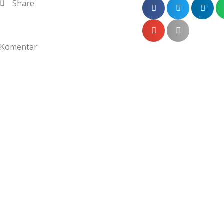
Share
Komentar