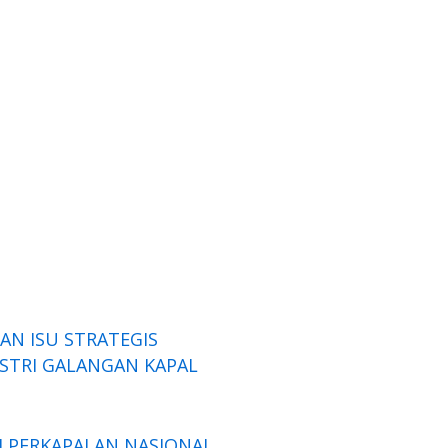
AN ISU STRATEGIS
USTRI GALANGAN KAPAL
I PERKAPALAN NASIONAL