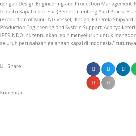
dengan Design Engineering and Production Management. 
Industri Kapal Indonesia (Persero) tentang Yard Practices 
(Production of Mini LNG Vessel). Ketiga, PT Orela Shipyard
Production Engineering and System Support. Adanya keterl
IPERINDO ini, tentu akan lebih menyeluruh untuk mengoor
seluruh perusahaan galangan kapal di Indonesia,” tuturnya.
Share
Komentar